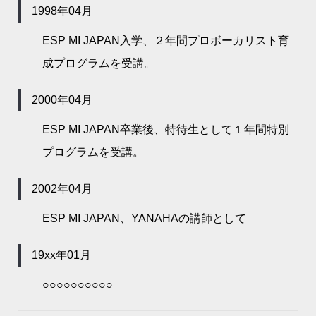
1998年04月
ESP MI JAPAN入学、２年間プロボーカリスト育
成プログラムを受講。
2000年04月
ESP MI JAPAN卒業後、特待生として１年間特別
プログラムを受講。
2002年04月
ESP MI JAPAN、YANAHAの講師として
19xx年01月
○○○○○○○○○○