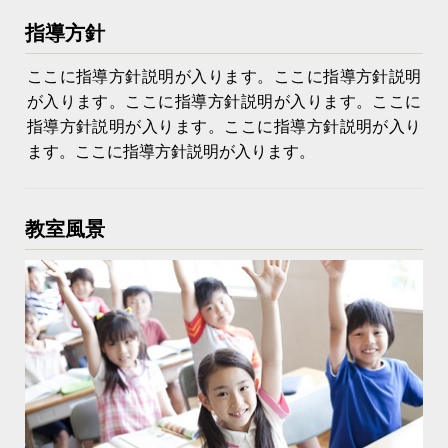
指導方針
ここに指導方針説明が入ります。ここに指導方針説明
が入ります。ここに指導方針説明が入ります。ここに
指導方針説明が入ります。ここに指導方針説明が入り
ます。ここに指導方針説明が入ります。
教室風景