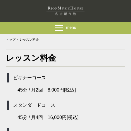
トップ
›
レッスン料金
レッスン料金
ビギナーコース
45分 / 月2回 8,000円[税込]
スタンダードコース
45分 / 月4回 16,000円[税込]