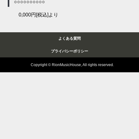
○○○○○○○○○○
0,000円[税込]より
よくある質問
プライバシーポリシー
Copyright © RionMusicHouse, All rights reserved.