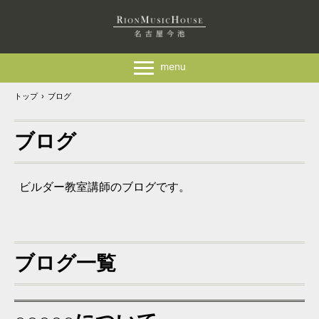
トップ
›
ブログ
ブログ
ビルダー教室講師のブログです。
ブログ一覧