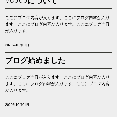
○○○○○について
ここにブログ内容が入ります。ここにブログ内容が入り
ます。ここにブログ内容が入ります。ここにブログ内容
が入ります。
2020年10月01日
ブログ始めました
ここにブログ内容が入ります。ここにブログ内容が入り
ます。ここにブログ内容が入ります。ここにブログ内容
が入ります。
2020年10月01日