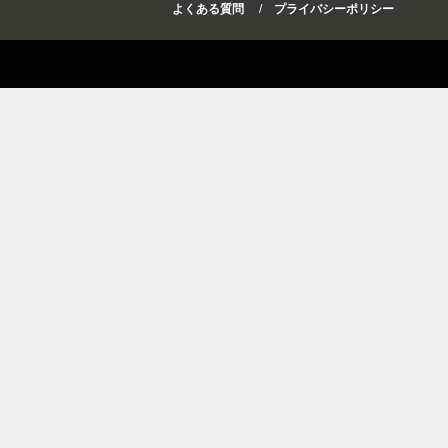
よくある質問
プライバシーポリシー