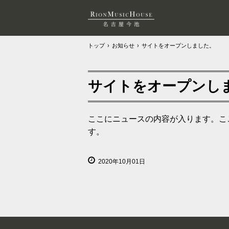
トップ
›
お知らせ
›
サイトをオープンしました。
サイトをオープンし
ここにニュースの内容が入ります。こ
す。
2020年10月01日