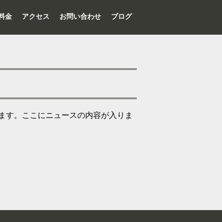
料金
アクセス
お問い合わせ
ブログ
ます。ここにニュースの内容が入りま