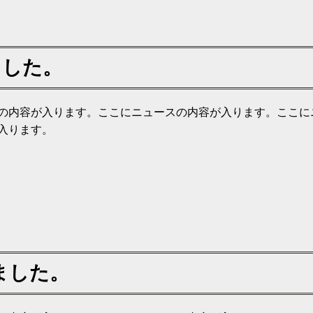
ました。
の内容が入ります。ここにニュースの内容が入ります。ここに
入ります。
ました。