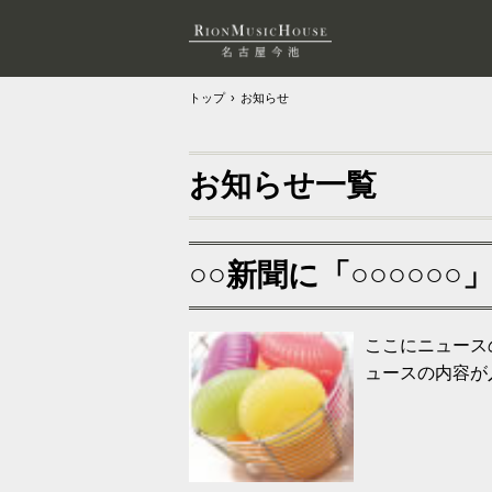
トップ
›
お知らせ
お知らせ一覧
○○新聞に「○○○○○
ここにニュース
ュースの内容が