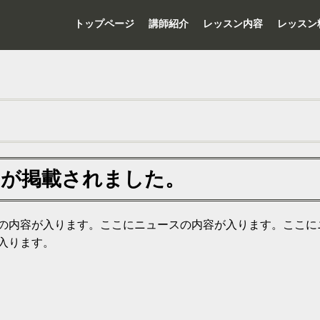
トップページ
講師紹介
レッスン内容
レッスン
○」が掲載されました。
の内容が入ります。ここにニュースの内容が入ります。ここに
入ります。