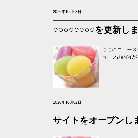
2020年10月03日
○○○○○○○○を更新し
ここにニュース
ュースの内容が
2020年10月02日
サイトをオープンし