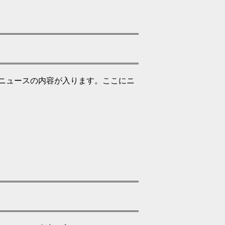
ニュースの内容が入ります。ここにニ