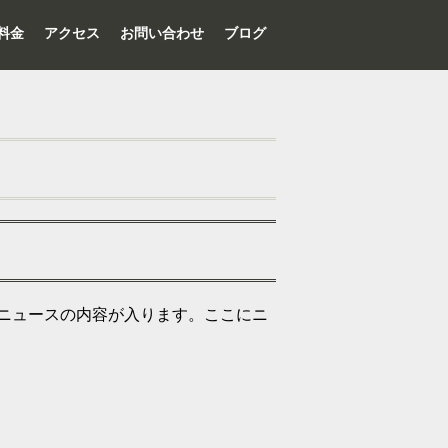
料金
アクセス
お問い合わせ
ブログ
ニュースの内容が入ります。ここにニ